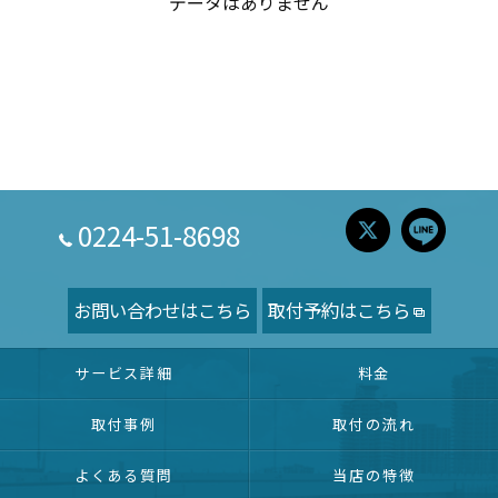
データはありません
0224-51-8698
お問い合わせはこちら
取付予約はこちら
サービス詳細
料金
取付事例
取付の流れ
よくある質問
当店の特徴