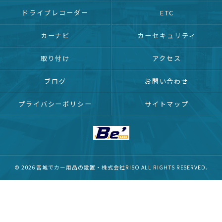
ドライブレコーダー
ETC
カーナビ
カーセキュリティ
取り付け
アクセス
ブログ
お問い合わせ
プライバシーポリシー
サイトマップ
© 2026 宮城でカー用品の設置・株式会社RISO ALL RIGHTS RESERVED.