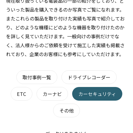
現在取り扱っている電装品の一部の紹介をしており、ど
ういった製品を購入できるのか写真でご覧になれます。
またこれらの製品を取り付けた実績も写真で紹介してお
り、どのような機種にどのような機器を取り付けたのか
を詳しく見ていただけます。一般向けの事例だけでな
く、法人様からのご依頼を受けて施工した実績も掲載さ
れており、企業のお客様にも参考にしていただけます。
取付事例一覧
ドライブレコーダー
ETC
カーナビ
カーセキュリティ
その他