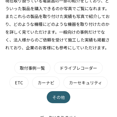
現在取り扱っている電装品の一部の紹介をしており、ど
ういった製品を購入できるのか写真でご覧になれます。
またこれらの製品を取り付けた実績も写真で紹介してお
り、どのような機種にどのような機器を取り付けたのか
を詳しく見ていただけます。一般向けの事例だけでな
く、法人様からのご依頼を受けて施工した実績も掲載さ
れており、企業のお客様にも参考にしていただけます。
取付事例一覧
ドライブレコーダー
ETC
カーナビ
カーセキュリティ
その他