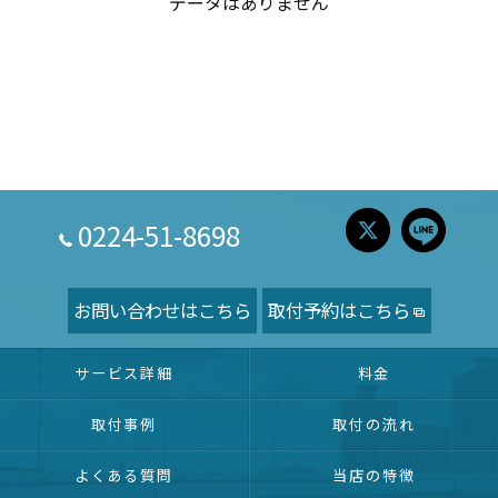
データはありません
0224-51-8698
お問い合わせはこちら
取付予約はこちら
サービス詳細
料金
取付事例
取付の流れ
よくある質問
当店の特徴