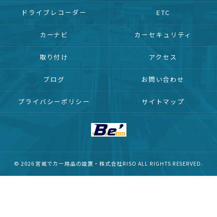
ドライブレコーダー
ETC
カーナビ
カーセキュリティ
取り付け
アクセス
ブログ
お問い合わせ
プライバシーポリシー
サイトマップ
© 2026 宮城でカー用品の設置・株式会社RISO ALL RIGHTS RESERVED.